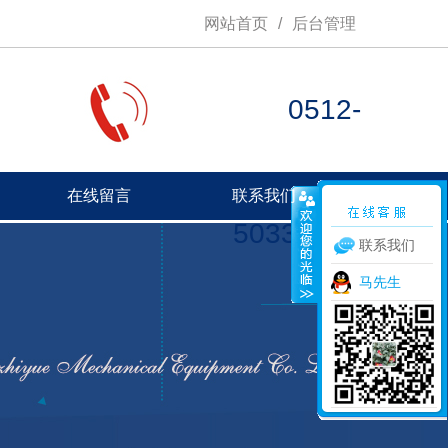
网站首页
/
后台管理
0512-
在线留言
联系我们
50335470
联系我们
马先生