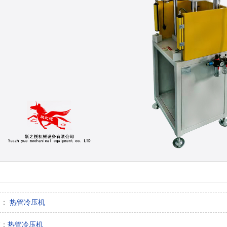
词：
热管冷压机
篇：
热管冷压机