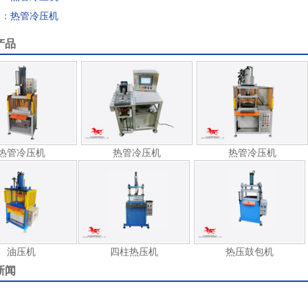
篇：
热管冷压机
产品
热管冷压机
热管冷压机
热管冷压机
油压机
四柱热压机
热压鼓包机
新闻