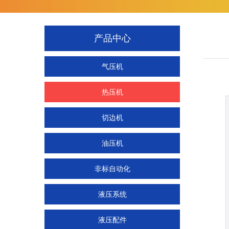
产品中心
气压机
热压机
切边机
油压机
非标自动化
液压系统
液压配件