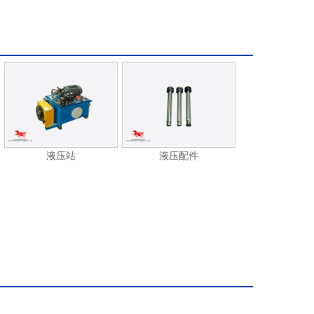
液压站
液压配件