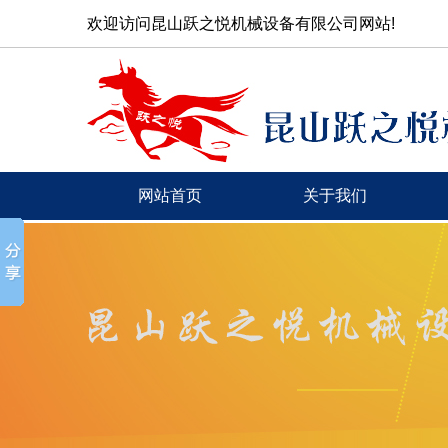
欢迎访问昆山跃之悦机械设备有限公司网站!
网站首页
关于我们