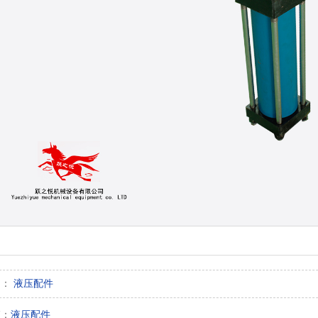
词：
液压配件
篇：
液压配件