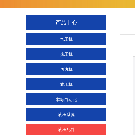
产品中心
气压机
热压机
切边机
油压机
非标自动化
液压系统
液压配件