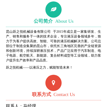
公司简介
About Us
昆山跃之悦机械设备有限公司 于2015年成立是一家集研发、生
产、销售和服务于一体的技术企业，专注液压设备领域多年，致
力于为客户提供高效、智能、可靠的液压机械解决方案。公司总
部位于制造业集聚的昆山市，依托长三角地区完善的产业链资源
和创新环境，持续深耕液压技术，产品广泛应用于汽车制造、电
子电器、航空航天、新能源、复合材料成型等工业领域，助力客
户提升生产效率和产品品质。
跃之悦机械——以液压之力，赋能智造未来！
联系方式
Contact Us
联系人：马经理