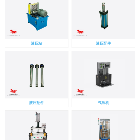
液压站
液压配件
液压配件
气压机