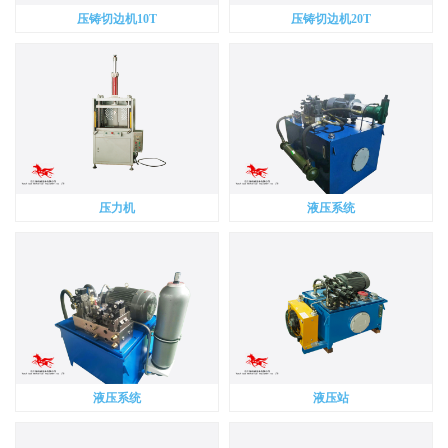
压铸切边机10T
压铸切边机20T
压力机
液压系统
液压系统
液压站